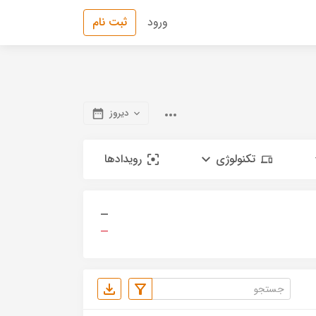
ورود
ثبت نام
دیروز
تکنولوژی
رویدادها
—
—