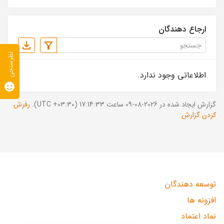
ارجاع دهندگان
نظرسنجی
اطلاعاتی وجود ندارد.
گزارش ایجاد شده در 2026-08-09 ساعت 17:14:33 (UTC +03:30).
رفرش
کردن گزارش
توسعه دهندگان
افزونه ها
نماد اعتماد