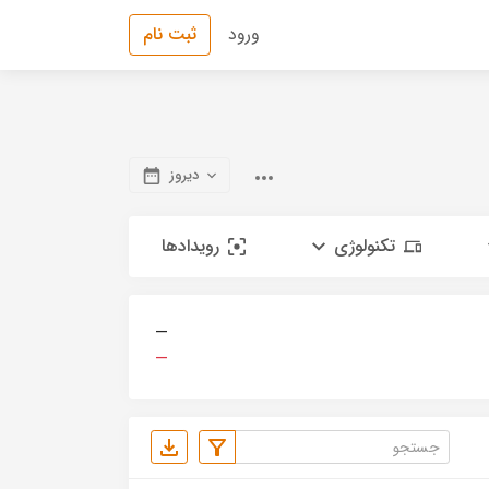
ورود
ثبت نام
دیروز
تکنولوژی
رویدادها
—
—