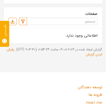
صفحات
نظرسنجی
اطلاعاتی وجود ندارد.
گزارش ایجاد شده در 2026-08-09 ساعت 01:54:24 (UTC +03:30).
رفرش
کردن گزارش
توسعه دهندگان
افزونه ها
نماد اعتماد