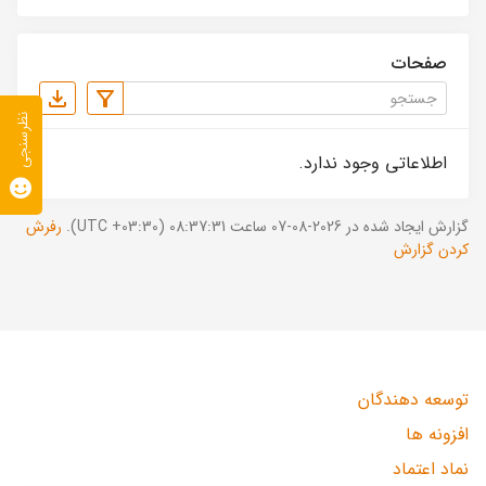
صفحات
نظرسنجی
اطلاعاتی وجود ندارد.
گزارش ایجاد شده در 2026-08-07 ساعت 08:37:31 (UTC +03:30).
رفرش
کردن گزارش
توسعه دهندگان
افزونه ها
نماد اعتماد