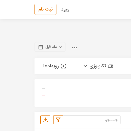
ورود
ثبت نام
ماه قبل
تکنولوژی
رویدادها
—
—