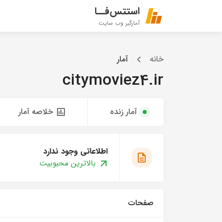
استتس‌فــا
آمارگیر وب سایت
خانه
آمار
citymoviez4.ir
آمار زنده
خلاصه آمار
اطلاعاتی وجود ندارد
بالاترین محبوبیت
صفحات