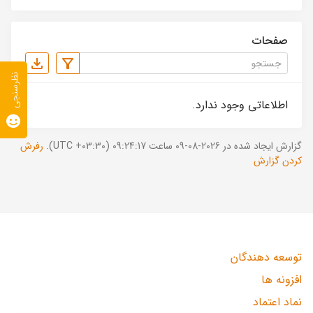
صفحات
نظرسنجی
اطلاعاتی وجود ندارد.
گزارش ایجاد شده در 2026-08-09 ساعت 09:24:17 (UTC +03:30).
رفرش
کردن گزارش
توسعه دهندگان
افزونه ها
نماد اعتماد