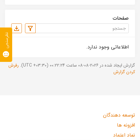
صفحات
نظرسنجی
اطلاعاتی وجود ندارد.
گزارش ایجاد شده در 2026-08-08 ساعت 00:22:24 (UTC +03:30).
رفرش
کردن گزارش
توسعه دهندگان
افزونه ها
نماد اعتماد