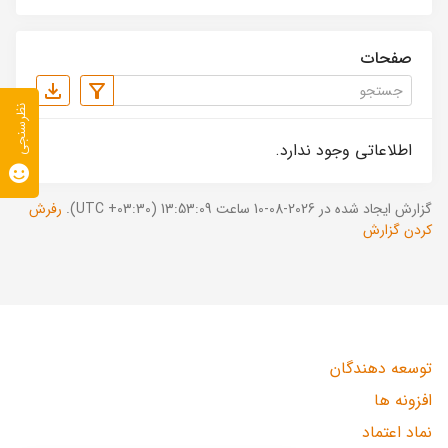
صفحات
نظرسنجی
اطلاعاتی وجود ندارد.
گزارش ایجاد شده در 2026-08-10 ساعت 13:53:09 (UTC +03:30).
رفرش
کردن گزارش
توسعه دهندگان
افزونه ها
نماد اعتماد