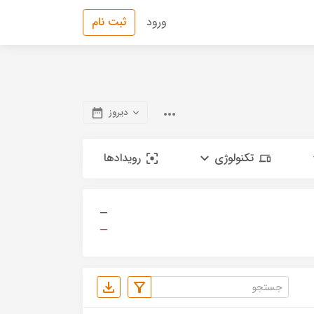
ورود
ثبت نام
دیروز
تکنولوژی
رویدادها
—
—