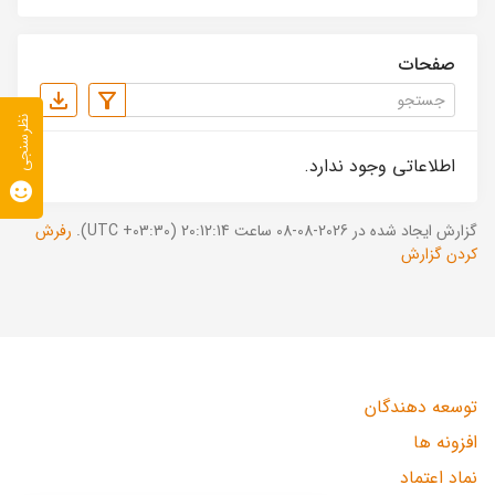
صفحات
نظرسنجی
اطلاعاتی وجود ندارد.
گزارش ایجاد شده در 2026-08-08 ساعت 20:12:14 (UTC +03:30).
رفرش
کردن گزارش
توسعه دهندگان
افزونه ها
نماد اعتماد