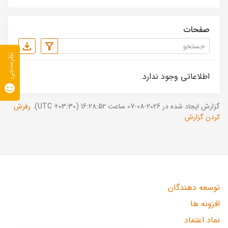
صفحات
نظرسنجی
اطلاعاتی وجود ندارد.
گزارش ایجاد شده در 2026-08-07 ساعت 16:28:52 (UTC +03:30).
رفرش
کردن گزارش
توسعه دهندگان
افزونه ها
نماد اعتماد