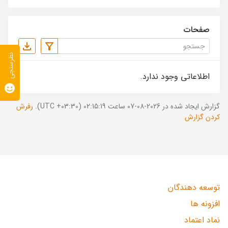
صفحات
نظرسنجی
اطلاعاتی وجود ندارد.
گزارش ایجاد شده در 2026-08-07 ساعت 02:15:19 (UTC +03:30).
رفرش
کردن گزارش
توسعه دهندگان
افزونه ها
نماد اعتماد