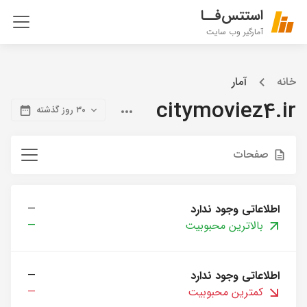
استتس‌فــا
آمارگیر وب سایت
خانه
آمار
citymoviez4.ir
۳۰ روز گذشته
صفحات
اطلاعاتی وجود ندارد
—
بالاترین محبوبیت
—
اطلاعاتی وجود ندارد
—
کمترین محبوبیت
—