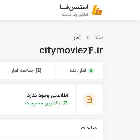
استتس‌فــا
آمارگیر وب سایت
خانه
آمار
citymoviez4.ir
آمار زنده
خلاصه آمار
اطلاعاتی وجود ندارد
بالاترین محبوبیت
صفحات