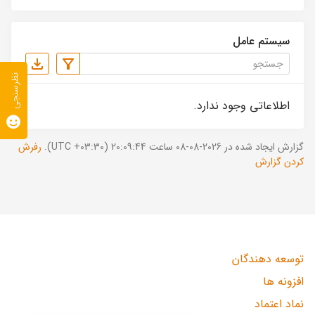
سیستم عامل
نظرسنجی
اطلاعاتی وجود ندارد.
گزارش ایجاد شده در 2026-08-08 ساعت 20:09:44 (UTC +03:30).
رفرش
کردن گزارش
توسعه دهندگان
افزونه ها
نماد اعتماد