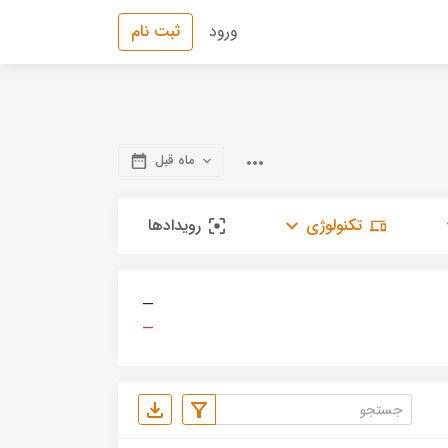
ورود
ثبت نام
ماه قبل
تکنولوژی
رویدادها
—
—