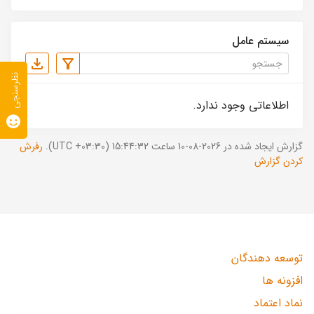
سیستم عامل
نظرسنجی
اطلاعاتی وجود ندارد.
گزارش ایجاد شده در 2026-08-10 ساعت 15:44:32 (UTC +03:30).
رفرش
کردن گزارش
توسعه دهندگان
افزونه ها
نماد اعتماد