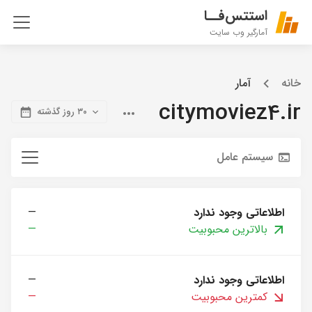
استتس‌فــا
آمارگیر وب سایت
خانه
آمار
citymoviez4.ir
۳۰ روز گذشته
سیستم عامل
اطلاعاتی وجود ندارد
—
بالاترین محبوبیت
—
اطلاعاتی وجود ندارد
—
کمترین محبوبیت
—