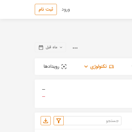
ورود
ثبت نام
ماه قبل
تکنولوژی
رویدادها
—
—