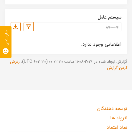
سیستم عامل
نظرسنجی
اطلاعاتی وجود ندارد.
گزارش ایجاد شده در 2026-08-11 ساعت 00:02:30 (UTC +03:30).
رفرش
کردن گزارش
توسعه دهندگان
افزونه ها
نماد اعتماد