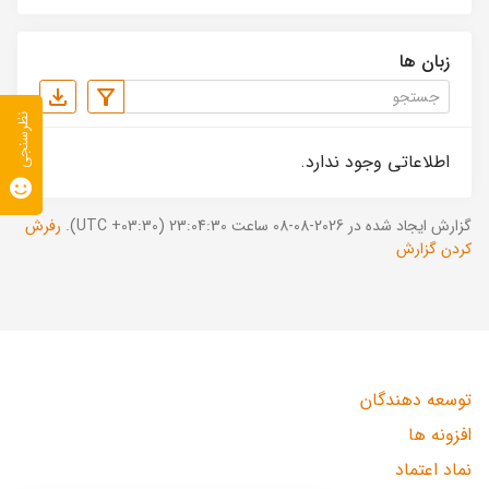
زبان ها
نظرسنجی
اطلاعاتی وجود ندارد.
گزارش ایجاد شده در 2026-08-08 ساعت 23:04:30 (UTC +03:30).
رفرش
کردن گزارش
توسعه دهندگان
افزونه ها
نماد اعتماد