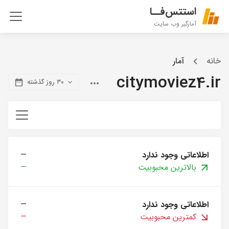
استتس‌فــا
آمارگیر وب سایت
خانه
آمار
citymoviez4.ir
۳۰ روز گذشته
اطلاعاتی وجود ندارد
—
بالاترین محبوبیت
—
اطلاعاتی وجود ندارد
—
کمترین محبوبیت
—