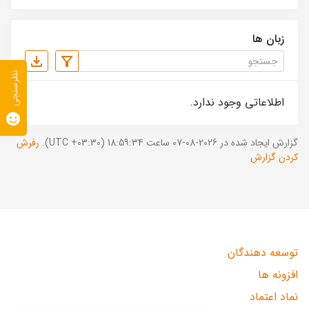
زبان ها
نظرسنجی
اطلاعاتی وجود ندارد.
گزارش ایجاد شده در 2026-08-07 ساعت 18:59:34 (UTC +03:30).
رفرش
کردن گزارش
توسعه دهندگان
افزونه ها
نماد اعتماد