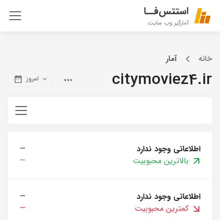
استتس‌فــا
آمارگیر وب سایت
خانه
آمار
citymoviez4.ir
امروز
اطلاعاتی وجود ندارد
—
بالاترین محبوبیت
—
اطلاعاتی وجود ندارد
—
کمترین محبوبیت
—