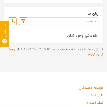
زبان ها
نظرسنجی
اطلاعاتی وجود ندارد.
گزارش ایجاد شده در 2026-08-08 ساعت 13:27:12 (UTC +03:30).
رفرش
کردن گزارش
توسعه دهندگان
افزونه ها
نماد اعتماد