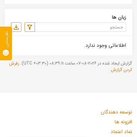
زبان ها
نظرسنجی
اطلاعاتی وجود ندارد.
گزارش ایجاد شده در 2026-08-07 ساعت 08:39:11 (UTC +03:30).
رفرش
کردن گزارش
توسعه دهندگان
افزونه ها
نماد اعتماد