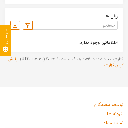
زبان ها
نظرسنجی
اطلاعاتی وجود ندارد.
گزارش ایجاد شده در 2026-08-06 ساعت 17:32:41 (UTC +03:30).
رفرش
کردن گزارش
توسعه دهندگان
افزونه ها
نماد اعتماد