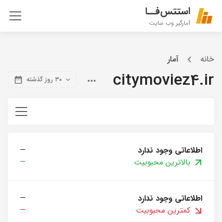
استتس‌فــا
آمارگیر وب سایت
خانه
آمار
citymoviez4.ir
۳۰ روز گذشته
اطلاعاتی وجود ندارد
—
بالاترین محبوبیت
—
اطلاعاتی وجود ندارد
—
کمترین محبوبیت
—