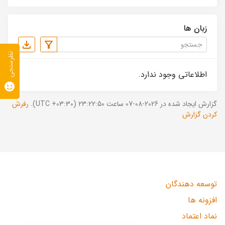
زبان ها
نظرسنجی
اطلاعاتی وجود ندارد.
گزارش ایجاد شده در 2026-08-07 ساعت 23:22:50 (UTC +03:30).
رفرش
کردن گزارش
توسعه دهندگان
افزونه ها
نماد اعتماد