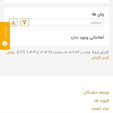
زبان ها
نظرسنجی
اطلاعاتی وجود ندارد.
گزارش ایجاد شده در 2026-08-08 ساعت 02:04:48 (UTC +03:30).
رفرش
کردن گزارش
توسعه دهندگان
افزونه ها
نماد اعتماد