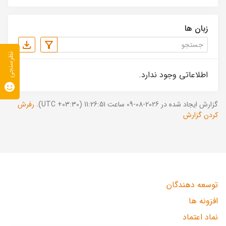
زبان ها
نظرسنجی
اطلاعاتی وجود ندارد.
گزارش ایجاد شده در 2026-08-09 ساعت 11:26:51 (UTC +03:30).
رفرش
کردن گزارش
توسعه دهندگان
افزونه ها
نماد اعتماد