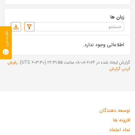
زبان ها
نظرسنجی
اطلاعاتی وجود ندارد.
گزارش ایجاد شده در 2026-08-08 ساعت 22:31:55 (UTC +03:30).
رفرش
کردن گزارش
توسعه دهندگان
افزونه ها
نماد اعتماد