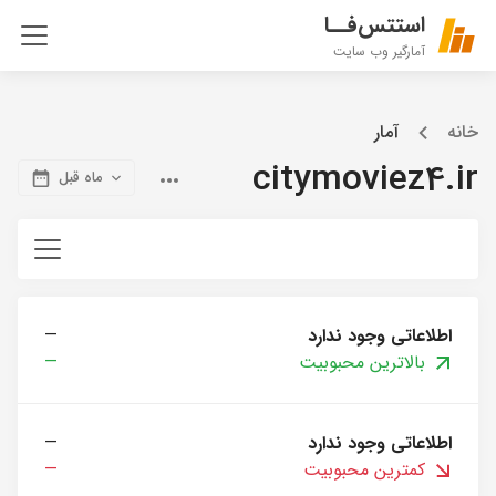
استتس‌فــا
آمارگیر وب سایت
خانه
آمار
citymoviez4.ir
ماه قبل
اطلاعاتی وجود ندارد
—
بالاترین محبوبیت
—
اطلاعاتی وجود ندارد
—
کمترین محبوبیت
—