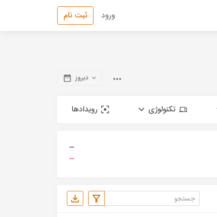
ورود
ثبت نام
دیروز
تکنولوژی
رویدادها
—
—