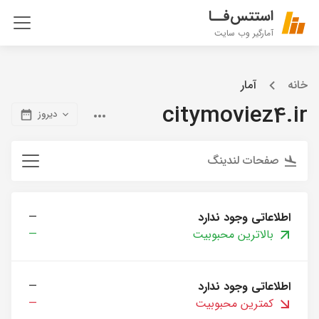
استتس‌فــا
آمارگیر وب سایت
خانه
آمار
citymoviez4.ir
دیروز
صفحات لندینگ
اطلاعاتی وجود ندارد
—
بالاترین محبوبیت
—
اطلاعاتی وجود ندارد
—
کمترین محبوبیت
—