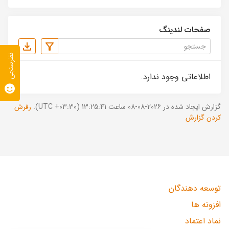
صفحات لندینگ
نظرسنجی
اطلاعاتی وجود ندارد.
گزارش ایجاد شده در 2026-08-08 ساعت 13:25:41 (UTC +03:30).
رفرش
کردن گزارش
توسعه دهندگان
افزونه ها
نماد اعتماد