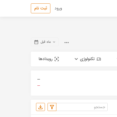
ورود
ثبت نام
ماه قبل
تکنولوژی
رویدادها
—
—