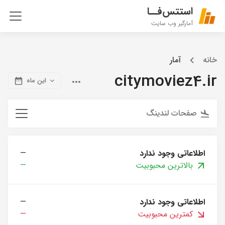
استتس‌فــا
آمارگیر وب سایت
خانه
آمار
citymoviez4.ir
این ماه
صفحات لندینگ
اطلاعاتی وجود ندارد
—
بالاترین محبوبیت
—
اطلاعاتی وجود ندارد
—
کمترین محبوبیت
—