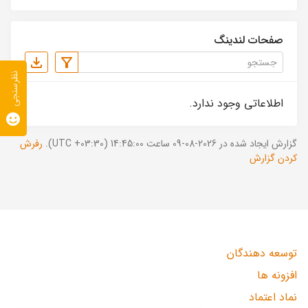
صفحات لندینگ
نظرسنجی
اطلاعاتی وجود ندارد.
گزارش ایجاد شده در 2026-08-09 ساعت 14:45:00 (UTC +03:30).
رفرش
کردن گزارش
توسعه دهندگان
افزونه ها
نماد اعتماد