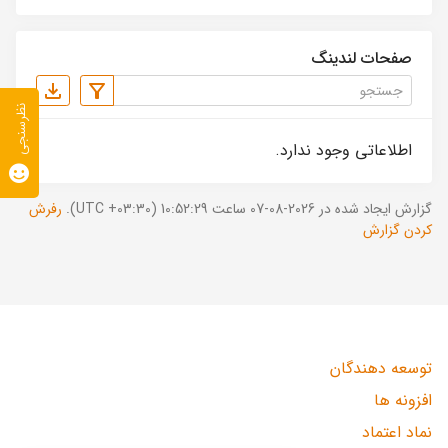
صفحات لندینگ
نظرسنجی
اطلاعاتی وجود ندارد.
گزارش ایجاد شده در 2026-08-07 ساعت 10:52:29 (UTC +03:30).
رفرش
کردن گزارش
توسعه دهندگان
افزونه ها
نماد اعتماد