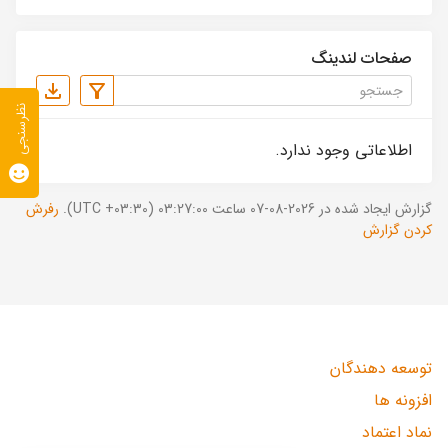
صفحات لندینگ
نظرسنجی
اطلاعاتی وجود ندارد.
گزارش ایجاد شده در 2026-08-07 ساعت 03:27:00 (UTC +03:30).
رفرش
کردن گزارش
توسعه دهندگان
افزونه ها
نماد اعتماد