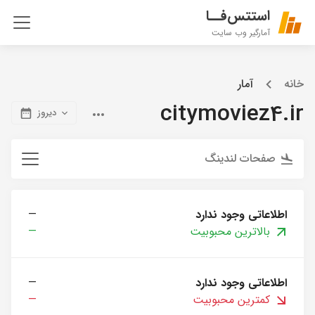
استتس‌فــا
آمارگیر وب سایت
خانه
آمار
citymoviez4.ir
دیروز
صفحات لندینگ
اطلاعاتی وجود ندارد
—
بالاترین محبوبیت
—
اطلاعاتی وجود ندارد
—
کمترین محبوبیت
—