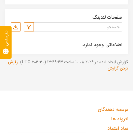
صفحات لندینگ
نظرسنجی
اطلاعاتی وجود ندارد.
گزارش ایجاد شده در 2026-08-10 ساعت 13:49:43 (UTC +03:30).
رفرش
کردن گزارش
توسعه دهندگان
افزونه ها
نماد اعتماد