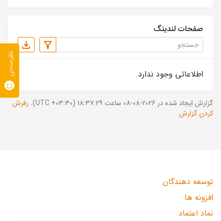
صفحات لندینگ
نظرسنجی
اطلاعاتی وجود ندارد.
گزارش ایجاد شده در 2026-08-08 ساعت 18:37:29 (UTC +03:30).
رفرش
کردن گزارش
توسعه دهندگان
افزونه ها
نماد اعتماد