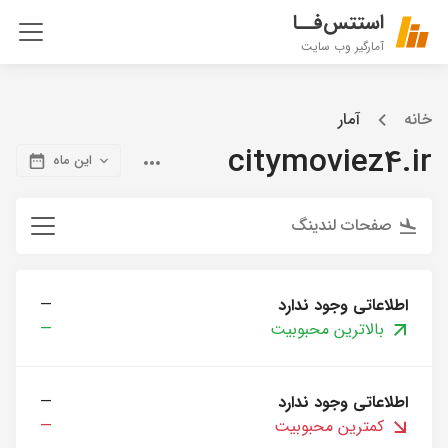
استتس‌فــا
آمارگیر وب سایت
خانه
آمار
citymoviez4.ir
این ماه
صفحات لندینگ
اطلاعاتی وجود ندارد
—
بالاترین محبوبیت
—
اطلاعاتی وجود ندارد
—
کمترین محبوبیت
—