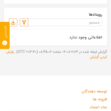
رویدادها
نظرسنجی
اطلاعاتی وجود ندارد.
گزارش ایجاد شده در 2026-08-07 ساعت 08:45:02 (UTC +03:30).
رفرش
کردن گزارش
توسعه دهندگان
افزونه ها
نماد اعتماد