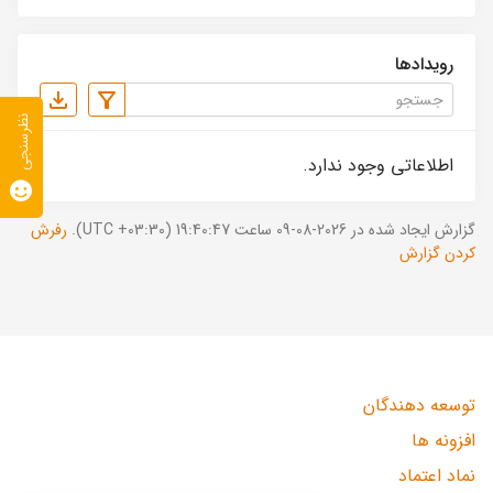
رویدادها
نظرسنجی
اطلاعاتی وجود ندارد.
گزارش ایجاد شده در 2026-08-09 ساعت 19:40:47 (UTC +03:30).
رفرش
کردن گزارش
توسعه دهندگان
افزونه ها
نماد اعتماد