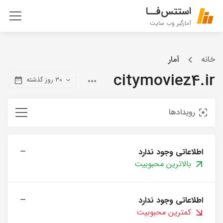
استتس‌فــا
آمارگیر وب سایت
خانه
آمار
citymoviez4.ir
۳۰ روز گذشته
رویدادها
اطلاعاتی وجود ندارد
—
بالاترین محبوبیت
اطلاعاتی وجود ندارد
—
کمترین محبوبیت