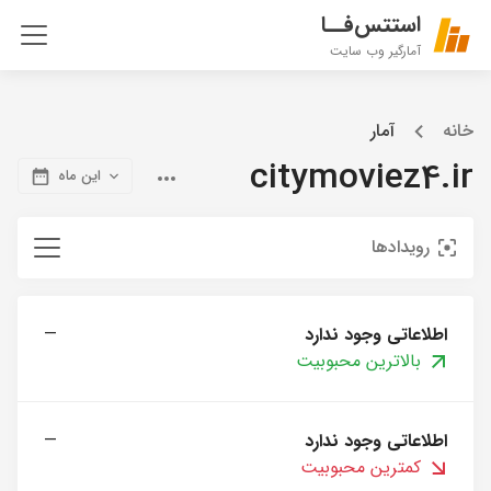
استتس‌فــا
آمارگیر وب سایت
خانه
آمار
citymoviez4.ir
این ماه
رویدادها
اطلاعاتی وجود ندارد
—
بالاترین محبوبیت
اطلاعاتی وجود ندارد
—
کمترین محبوبیت