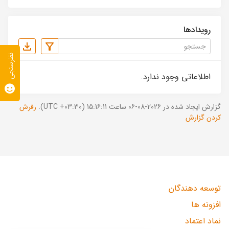
رویدادها
نظرسنجی
اطلاعاتی وجود ندارد.
گزارش ایجاد شده در 2026-08-06 ساعت 15:16:11 (UTC +03:30).
رفرش
کردن گزارش
توسعه دهندگان
افزونه ها
نماد اعتماد