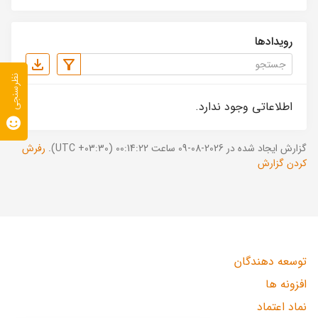
رویدادها
نظرسنجی
اطلاعاتی وجود ندارد.
گزارش ایجاد شده در 2026-08-09 ساعت 00:14:22 (UTC +03:30).
رفرش
کردن گزارش
توسعه دهندگان
افزونه ها
نماد اعتماد