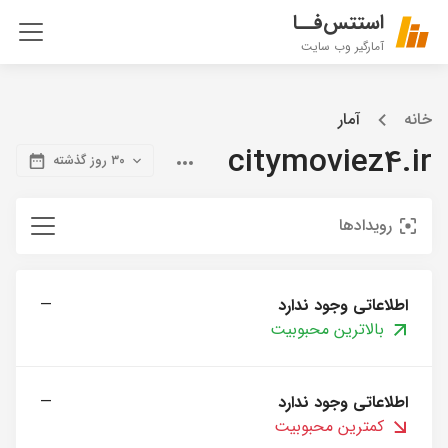
استتس‌فــا
آمارگیر وب سایت
خانه
آمار
citymoviez4.ir
۳۰ روز گذشته
رویدادها
اطلاعاتی وجود ندارد
—
بالاترین محبوبیت
اطلاعاتی وجود ندارد
—
کمترین محبوبیت