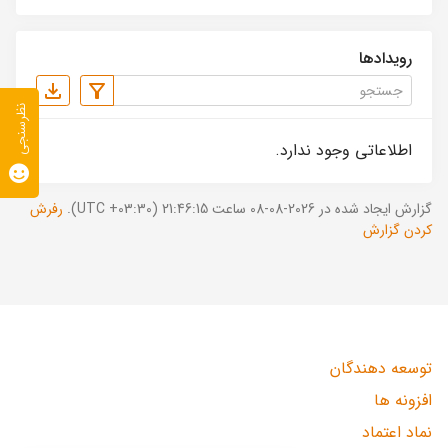
رویدادها
نظرسنجی
اطلاعاتی وجود ندارد.
گزارش ایجاد شده در 2026-08-08 ساعت 21:46:15 (UTC +03:30).
رفرش
کردن گزارش
توسعه دهندگان
افزونه ها
نماد اعتماد