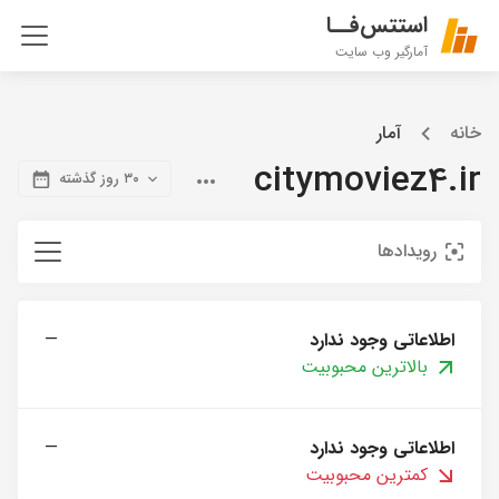
استتس‌فــا
آمارگیر وب سایت
خانه
آمار
citymoviez4.ir
۳۰ روز گذشته
رویدادها
اطلاعاتی وجود ندارد
—
بالاترین محبوبیت
اطلاعاتی وجود ندارد
—
کمترین محبوبیت