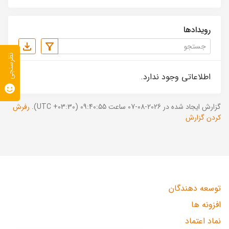
رویدادها
نظرسنجی
اطلاعاتی وجود ندارد.
گزارش ایجاد شده در 2026-08-07 ساعت 09:40:55 (UTC +03:30).
رفرش
کردن گزارش
توسعه دهندگان
افزونه ها
نماد اعتماد