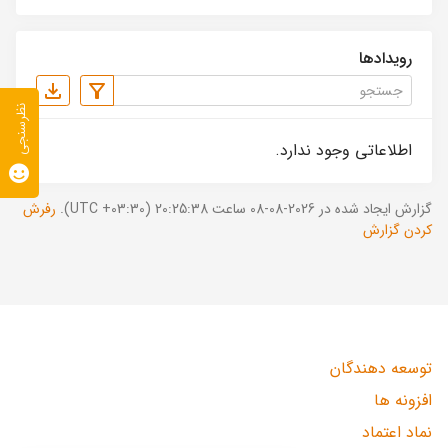
رویدادها
نظرسنجی
اطلاعاتی وجود ندارد.
گزارش ایجاد شده در 2026-08-08 ساعت 20:25:38 (UTC +03:30).
رفرش
کردن گزارش
توسعه دهندگان
افزونه ها
نماد اعتماد