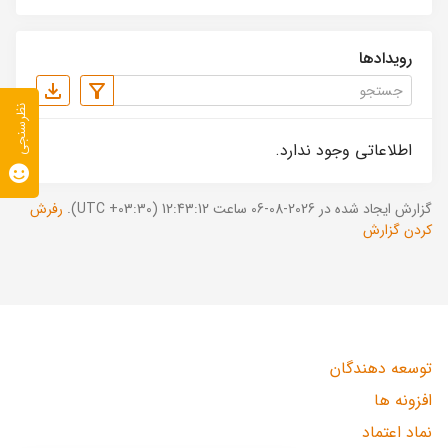
رویدادها
نظرسنجی
اطلاعاتی وجود ندارد.
گزارش ایجاد شده در 2026-08-06 ساعت 12:43:12 (UTC +03:30).
رفرش
کردن گزارش
توسعه دهندگان
افزونه ها
نماد اعتماد