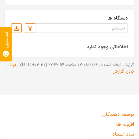
دستگاه ها
نظرسنجی
اطلاعاتی وجود ندارد.
گزارش ایجاد شده در 2026-08-07 ساعت 22:22:54 (UTC +03:30).
رفرش
کردن گزارش
توسعه دهندگان
افزونه ها
نماد اعتماد