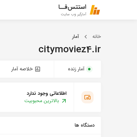
استتس‌فــا
آمارگیر وب سایت
خانه
آمار
citymoviez4.ir
آمار زنده
خلاصه آمار
اطلاعاتی وجود ندارد
بالاترین محبوبیت
دستگاه ها