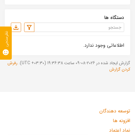
دستگاه ها
نظرسنجی
اطلاعاتی وجود ندارد.
گزارش ایجاد شده در 2026-08-09 ساعت 19:36:38 (UTC +03:30).
رفرش
کردن گزارش
توسعه دهندگان
افزونه ها
نماد اعتماد