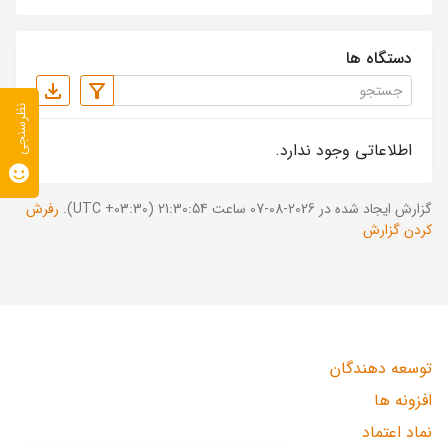
دستگاه ها
نظرسنجی
اطلاعاتی وجود ندارد.
گزارش ایجاد شده در 2026-08-07 ساعت 21:30:54 (UTC +03:30).
رفرش
کردن گزارش
توسعه دهندگان
افزونه ها
نماد اعتماد