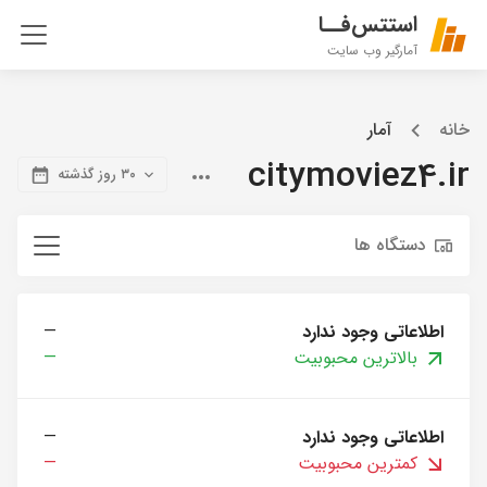
استتس‌فــا
آمارگیر وب سایت
خانه
آمار
citymoviez4.ir
۳۰ روز گذشته
دستگاه ها
اطلاعاتی وجود ندارد
—
بالاترین محبوبیت
—
اطلاعاتی وجود ندارد
—
کمترین محبوبیت
—