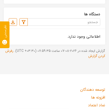
دستگاه ها
نظرسنجی
اطلاعاتی وجود ندارد.
گزارش ایجاد شده در 2026-08-07 ساعت 07:59:35 (UTC +03:30).
رفرش
کردن گزارش
توسعه دهندگان
افزونه ها
نماد اعتماد