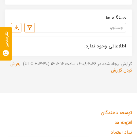
دستگاه ها
نظرسنجی
اطلاعاتی وجود ندارد.
گزارش ایجاد شده در 2026-08-06 ساعت 16:02:16 (UTC +03:30).
رفرش
کردن گزارش
توسعه دهندگان
افزونه ها
نماد اعتماد